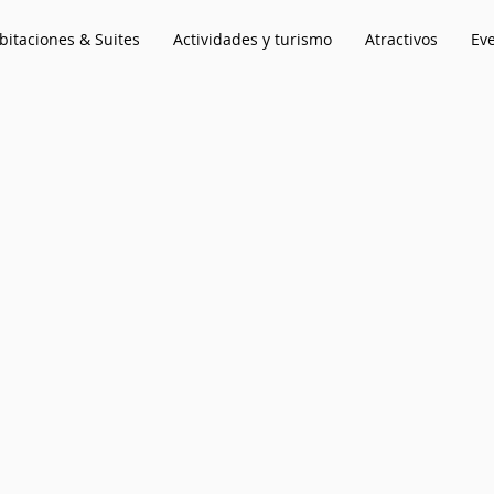
bitaciones & Suites
Actividades y turismo
Atractivos
Ev