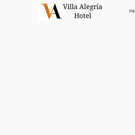
Villa Alegría
Ha
Hotel