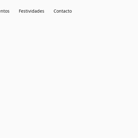
entos
Festividades
Contacto